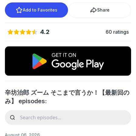
Add to Favorites
Share
4.2
60 ratings
辛坊治郎 ズーム そこまで言うか！【最新回の
み】 episodes:
August 06, 2026