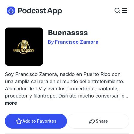
Buenassss
By Francisco Zamora
Soy Francisco Zamora, nacido en Puerto Rico con
una amplia carrera en el mundo del entretenimiento.
Animador de TV y eventos, comediante, cantante,
productor y filántropo. Disfruto mucho conversar, p
...
more
Add to Favorites
Share