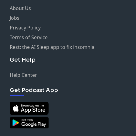
About Us
Jobs
Privacy Policy
Terms of Service
Rest: the AI Sleep app to fix insomnia
Get Help
Help Center
Get Podcast App