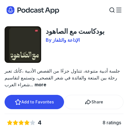
بودكاست مع الصاهود
By الإذاعة والتلفاز
جلسة أدبية متنوعة، تتناول جزءًا من القصص الأدبية ،كأنك تعبر
رحلة بين المتعة والفائدة في شعر الفصحى، وتستمع لتقاسيم
more
...
شعراء العرب
Add to Favorites
Share
4
8 ratings