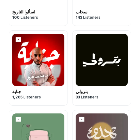
سحاب
اسألوا التاريخ
100
Listeners
143
Listeners
بترولي
جناية
1,265
Listeners
33
Listeners