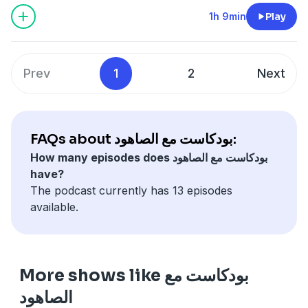
1h 9min
Play
Prev
1
2
Next
FAQs about بودكاست مع الصاهود:
How many episodes does بودكاست مع الصاهود
have?
The podcast currently has 13 episodes
available.
More shows like بودكاست مع
الصاهود