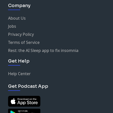
Company
About Us
Jobs
Privacy Policy
Terms of Service
Rest: the AI Sleep app to fix insomnia
Get Help
Help Center
Get Podcast App