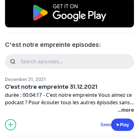
C'est notre empreinte episodes:
December 31, 2021
C'est notre empreinte 31.12.2021
durée : 00:04:17 - C'est notre empreinte Vous aimez ce
podcast ? Pour écouter tous les autres épisodes sans
limite, rendez-vous sur
Radio France
.
...more
5min
Play