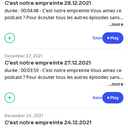
C'est notre empreinte 28.12.2021
durée : 00:04:48 - C'est notre empreinte Vous aimez ce
podcast ? Pour écouter tous les autres épisodes sans
limite, rendez-vous sur
Radio France
.
...more
5min
Play
December 27, 2021
C'est notre empreinte 27.12.2021
durée : 00:03:59 - C'est notre empreinte Vous aimez ce
podcast ? Pour écouter tous les autres épisodes sans
limite, rendez-vous sur
Radio France
.
...more
4min
Play
December 24, 2021
C'est notre empreinte 24.12.2021