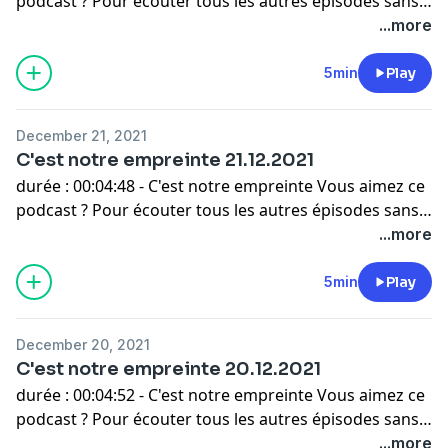
podcast ? Pour écouter tous les autres épisodes sans
limite, rendez-vous sur
Radio France
.
...more
5min
Play
December 21, 2021
C'est notre empreinte 21.12.2021
durée : 00:04:48 - C'est notre empreinte Vous aimez ce
podcast ? Pour écouter tous les autres épisodes sans
limite, rendez-vous sur
Radio France
.
...more
5min
Play
December 20, 2021
C'est notre empreinte 20.12.2021
durée : 00:04:52 - C'est notre empreinte Vous aimez ce
podcast ? Pour écouter tous les autres épisodes sans
limite, rendez-vous sur
Radio France
.
...more