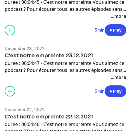
durée : 00:04:45 - C'est notre empreinte Vous aimez ce
podcast ? Pour écouter tous les autres épisodes sans
limite, rendez-vous sur
Radio France
.
...more
5min
Play
December 23, 2021
C'est notre empreinte 23.12.2021
durée : 00:04:47 - C'est notre empreinte Vous aimez ce
podcast ? Pour écouter tous les autres épisodes sans
limite, rendez-vous sur
Radio France
.
...more
5min
Play
December 22, 2021
C'est notre empreinte 22.12.2021
durée : 00:04:46 - C'est notre empreinte Vous aimez ce