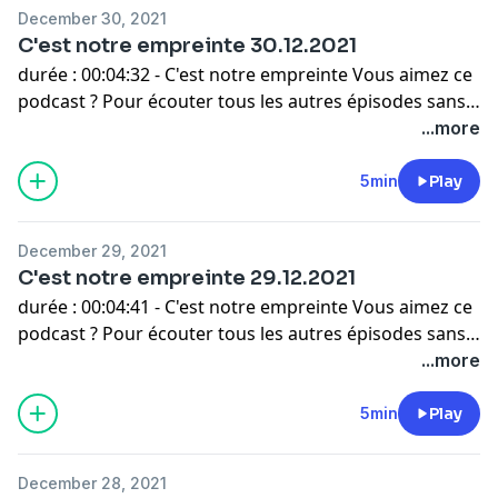
December 30, 2021
C'est notre empreinte 30.12.2021
durée : 00:04:32 - C'est notre empreinte Vous aimez ce
podcast ? Pour écouter tous les autres épisodes sans
limite, rendez-vous sur
Radio France
.
...more
5min
Play
December 29, 2021
C'est notre empreinte 29.12.2021
durée : 00:04:41 - C'est notre empreinte Vous aimez ce
podcast ? Pour écouter tous les autres épisodes sans
limite, rendez-vous sur
Radio France
.
...more
5min
Play
December 28, 2021