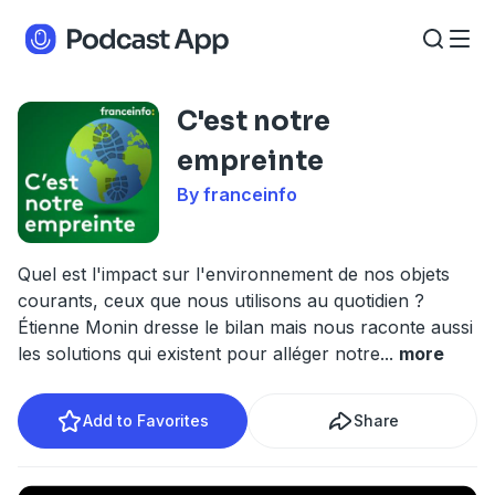
C'est notre
empreinte
By franceinfo
Quel est l'impact sur l'environnement de nos objets
courants, ceux que nous utilisons au quotidien ?
Étienne Monin dresse le bilan mais nous raconte aussi
les solutions qui existent pour alléger notre
...
more
Add to Favorites
Share