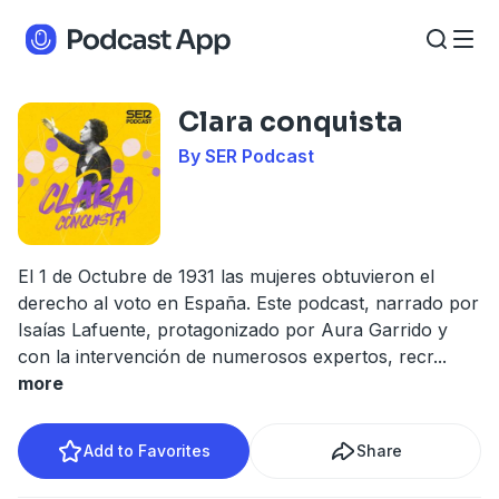
Clara conquista
By SER Podcast
El 1 de Octubre de 1931 las mujeres obtuvieron el
derecho al voto en España. Este podcast, narrado por
Isaías Lafuente, protagonizado por Aura Garrido y
con la intervención de numerosos expertos, recr
...
more
Add to Favorites
Share