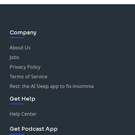
Company
About Us
Jobs
Privacy Policy
Terms of Service
Rest: the AI Sleep app to fix insomnia
Get Help
Help Center
Get Podcast App