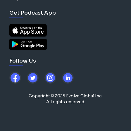
Get Podcast App
Follow Us
Copyright © 2025 Evolve Global Inc.
All rights reserved.