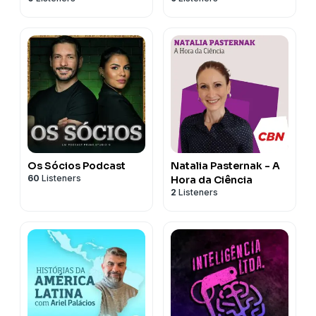
Os Sócios Podcast
Natalia Pasternak - A
60
Listeners
Hora da Ciência
2
Listeners