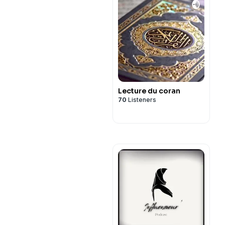
Lecture du coran
70
Listeners