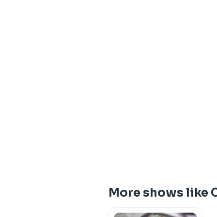
More shows like 