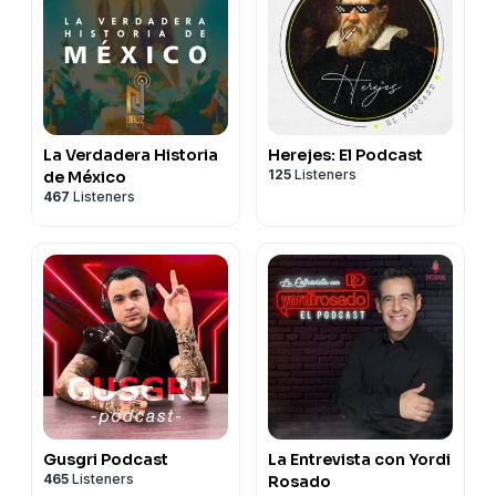
La Verdadera Historia
Herejes: El Podcast
125
Listeners
de México
467
Listeners
Gusgri Podcast
La Entrevista con Yordi
465
Listeners
Rosado