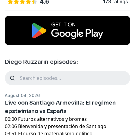
4.6
173 ratings
Diego Ruzzarin episodes:
August 04, 2026
Live con Santiago Armesilla: El regimen
epsteiniano vs España
00:00 Futuros alternativos y bromas
02:06 Bienvenida y presentación de Santiago
03:51 El curso de materialismo político