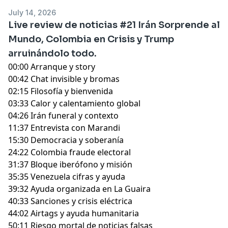
July 14, 2026
Live review de noticias #21 Irán Sorprende al
Mundo, Colombia en Crisis y Trump
arruinándolo todo.
00:00 Arranque y story
00:42 Chat invisible y bromas
02:15 Filosofía y bienvenida
03:33 Calor y calentamiento global
04:26 Irán funeral y contexto
11:37 Entrevista con Marandi
15:30 Democracia y soberanía
24:22 Colombia fraude electoral
31:37 Bloque iberófono y misión
35:35 Venezuela cifras y ayuda
39:32 Ayuda organizada en La Guaira
40:33 Sanciones y crisis eléctrica
44:02 Airtags y ayuda humanitaria
50:11 Riesgo mortal de noticias falsas