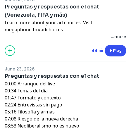
Preguntas y respuestas con el chat
(Venezuela, FIFA y más)
Learn more about your ad choices. Visit
megaphone.fm/adchoices
...more
44min
Play
June 23, 2026
Preguntas y respuestas con el chat
00:00 Arranque del live
00:34 Temas del día
01:47 Formato y contexto
02:24 Entrevistas sin pago
05:16 Filosofía y armas
07:08 Riesgo de la nueva derecha
08:53 Neoliberalismo no es nuevo