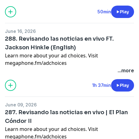
50min
Play
June 16, 2026
288. Revisando las noticias en vivo FT.
Jackson Hinkle (English)
Learn more about your ad choices. Visit
megaphone.fm/adchoices
...more
1h 37min
Play
June 09, 2026
287. Revisando las noticias en vivo | El Plan
Cóndor II
Learn more about your ad choices. Visit
megaphone.fm/adchoices