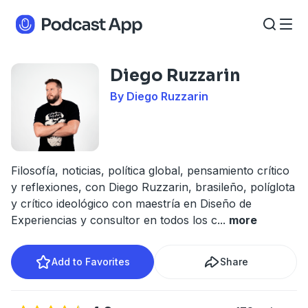
Diego Ruzzarin
By Diego Ruzzarin
Filosofía, noticias, política global, pensamiento crítico
y reflexiones, con Diego Ruzzarin, brasileño, políglota
y crítico ideológico con maestría en Diseño de
Experiencias y consultor en todos los c
...
more
Add to Favorites
Share