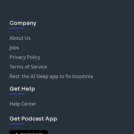
Company
About Us
Jobs
Privacy Policy
Terms of Service
Rest: the AI Sleep app to fix insomnia
Get Help
Help Center
Get Podcast App