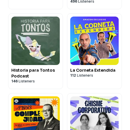
496
Listeners
Historia para Tontos
La Corneta Extendida
112
Listeners
Podcast
146
Listeners