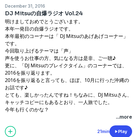
December 31, 2016
DJ Mitsuの自爆ラジオ Vol.24
明けましておめでとうございます。
本年一発目の自爆ラジオです。
本年最初のコーナーは「 DJ Mitsuのあげあげコーナー」
です。
今回取り上げるテーマは「声」
声を使うお仕事の方、気になる方は是非、ご一聴♪
更に、「DJ Mitsuのブレイクタイム」のコーナーでは、
2016を振り返ります。
2016を振り返ると言っても、ほぼ、10月に行った沖縄の
お話です♪
とても、楽しかったんですね！ちなみに、DJ Mitsuさん、
キャッチコピーにもあるとおり、一人旅でした。
今年も行くのかな？
...more
21min
Play