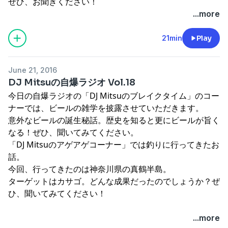
ぜひ、お聞きください！
...more
21min
Play
June 21, 2016
DJ Mitsuの自爆ラジオ Vol.18
今日の自爆ラジオの「DJ Mitsuのブレイクタイム」のコー
ナーでは、ビールの雑学を披露させていただきます。
意外なビールの誕生秘話。歴史を知ると更にビールが旨く
なる！ぜひ、聞いてみてください。
「DJ Mitsuのアゲアゲコーナー」では釣りに行ってきたお
話。
今回、行ってきたのは神奈川県の真鶴半島。
ターゲットはカサゴ。どんな成果だったのでしょうか？ぜ
ひ、聞いてみてください！
...more