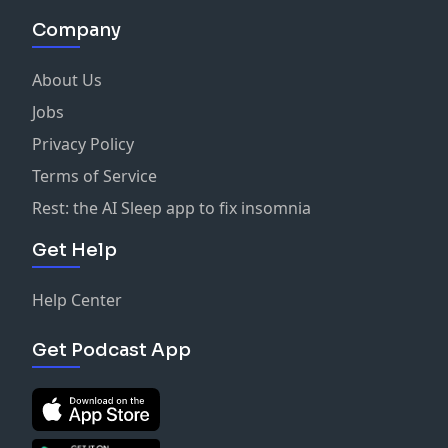
Company
About Us
Jobs
Privacy Policy
Terms of Service
Rest: the AI Sleep app to fix insomnia
Get Help
Help Center
Get Podcast App