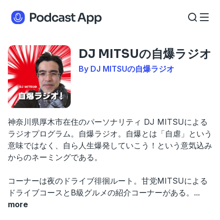
DJ MITSUの自爆ラジオ
By DJ MITSUの自爆ラジオ
神奈川県厚木市在住のパーソナリティ DJ MITSUによる
ラジオプログラム。自爆ラジオ。自爆とは「自虐」という
意味ではなく、自ら人生爆発していこう！という意気込み
からのネーミングである。
コーナーは夜のドライブ徘徊ルート。甘党MITSUによる
ドライブコースとB級グルメの紹介コーナーがある。
...
more