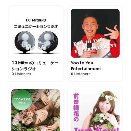
DJ Mitsuのコミュニケー
Yoo to You
ションラジオ
Entertainment
0
Listeners
0
Listeners