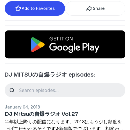
Add to Favorites
Share
DJ MITSUの自爆ラジオ episodes:
January 04, 2018
DJ Mitsuの自爆ラジオ Vol.27
半年以上降りの配信になります。2018はもう少し頻度を
上げて行かれるそうです♪新年版でございます。相変わら