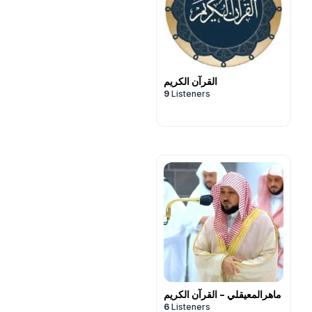
القرآن الكريم
9
Listeners
ماهرالمعيقلي - القرآن الكريم
6
Listeners