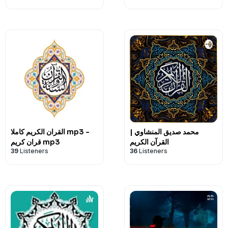
محمد صديق المنشاوي |
القران الكريم كاملا mp3 -
القرآن الكريم
قران كريم mp3
39
Listeners
36
Listeners