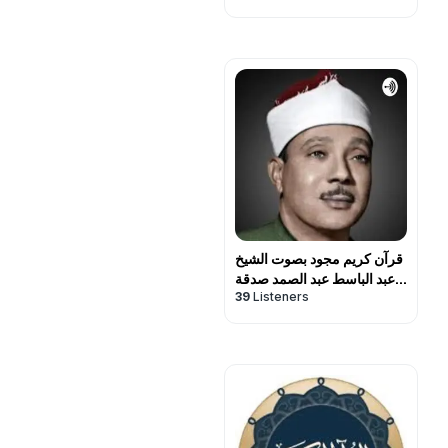
قرآن كريم مجود بصوت الشيخ
عبد الباسط عبد الصمد صدقة
39
Listeners
جارية