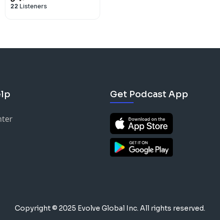
22
Listeners
lp
Get Podcast App
nter
Copyright © 2025 Evolve Global Inc.
All rights reserved.