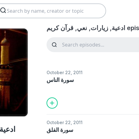
ت, نعي, قرآن كريم
October 22, 2011
سورة الناس
October 22, 2011
ادعية
سورة الفلق