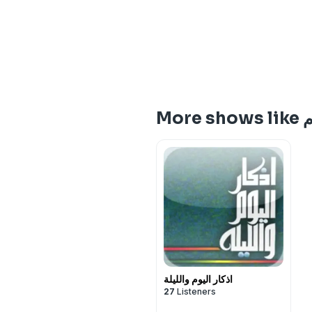
M
اذكار اليوم والليلة
27
Listeners