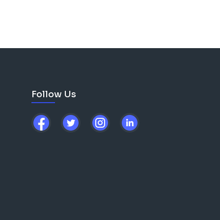
Follow Us