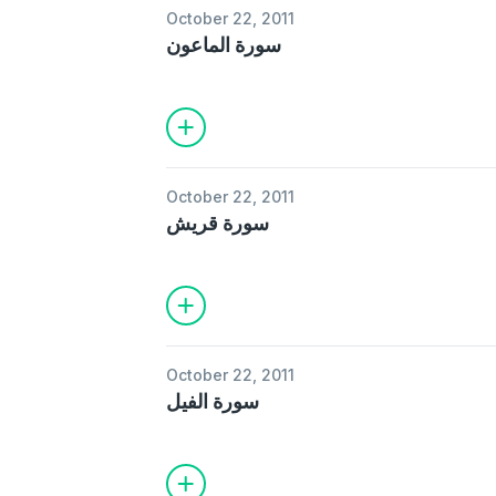
October 22, 2011
سورة الماعون
October 22, 2011
سورة قريش
October 22, 2011
سورة الفيل