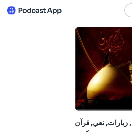
, زيارات, نعي, قرآن