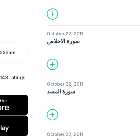
October 22, 2011
سورة الاخلاص
Share
143 ratings
October 22, 2011
سورة المسد
October 22, 2011