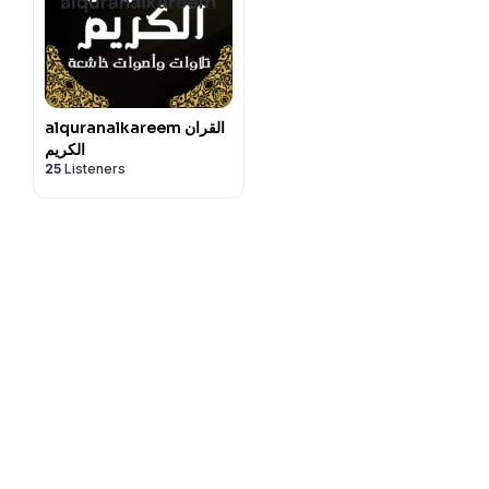
alquranalkareem القران
الكريم
25
Listeners