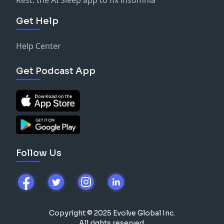
Get Help
Help Center
Get Podcast App
Follow Us
Copyright © 2025 Evolve Global Inc.
All rights reserved.