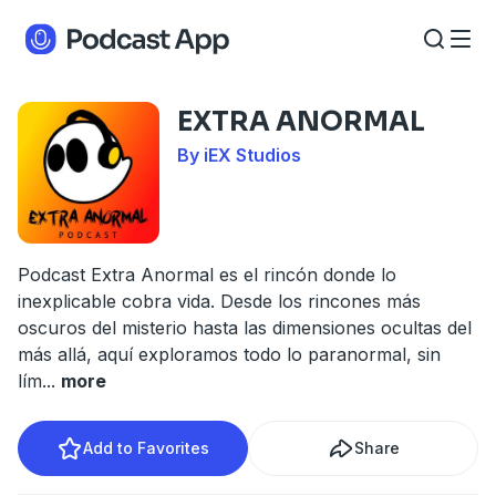
EXTRA ANORMAL
By iEX Studios
Podcast Extra Anormal es el rincón donde lo
inexplicable cobra vida. Desde los rincones más
oscuros del misterio hasta las dimensiones ocultas del
más allá, aquí exploramos todo lo paranormal, sin
lím
...
more
Add to Favorites
Share