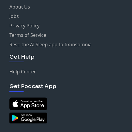
About Us
Jobs
Privacy Policy
Terms of Service
Rest: the AI Sleep app to fix insomnia
Get Help
Help Center
Get Podcast App