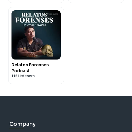
Relatos Forenses
Podcast
112
Listeners
Company