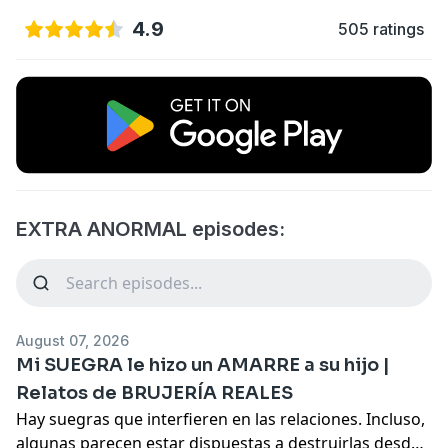
4.9
505 ratings
EXTRA ANORMAL episodes:
August 07, 2026
Mi SUEGRA le hizo un AMARRE a su hijo |
Relatos de BRUJERÍA REALES
Hay suegras que interfieren en las relaciones. Incluso,
algunas parecen estar dispuestas a destruirlas desde