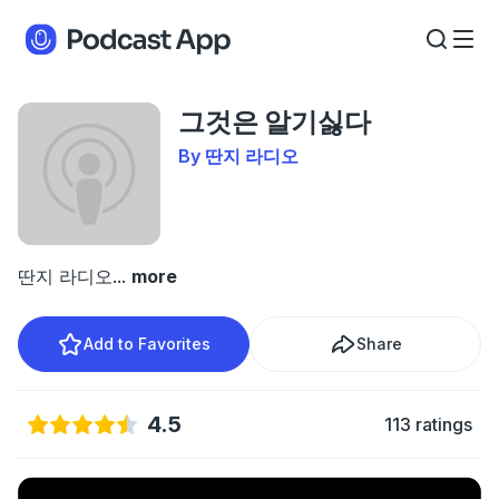
그것은 알기싫다
By 딴지 라디오
딴지 라디오
...
more
Add to Favorites
Share
4.5
113 ratings