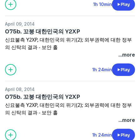
1h 10min
Play
April 09, 2014
075b. 꼬붕 대한민국의 Y2XP
신묘불측 Y2XP, 대한민국의 위기(2); 외부권력에 대한 정부
의 신탁의 결과 - 보안 홀
...more
1h 24min
Play
April 08, 2014
075b. 꼬붕 대한민국의 Y2XP
신묘불측 Y2XP, 대한민국의 위기(2); 외부권력에 대한 정부
의 신탁의 결과 - 보안 홀
...more
1h 24min
Play