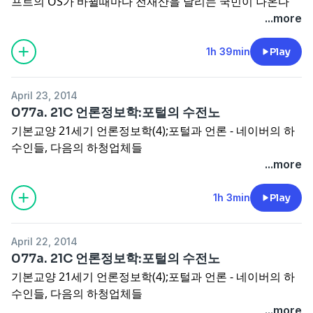
프트의 OS가 바뀔때마다 전재산을 날리는 국민이 나온다
...more
1h 39min
Play
April 23, 2014
077a. 21C 언론정보학:포털의 수전노
기본교양 21세기 언론정보학(4);포털과 언론 - 네이버의 하
수인들, 다음의 하청업체들
...more
1h 3min
Play
April 22, 2014
077a. 21C 언론정보학:포털의 수전노
기본교양 21세기 언론정보학(4);포털과 언론 - 네이버의 하
수인들, 다음의 하청업체들
...more