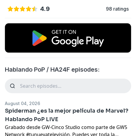
4.9
98 ratings
Hablando PoP / HA24F episodes:
August 04, 2026
Spiderman ¿es la mejor película de Marvel?
Hablando PoP LIVE
Grabado desde GW-Cinco Studio como parte de GW5
Network #tunuevatelevisión. Puedes ver toda la