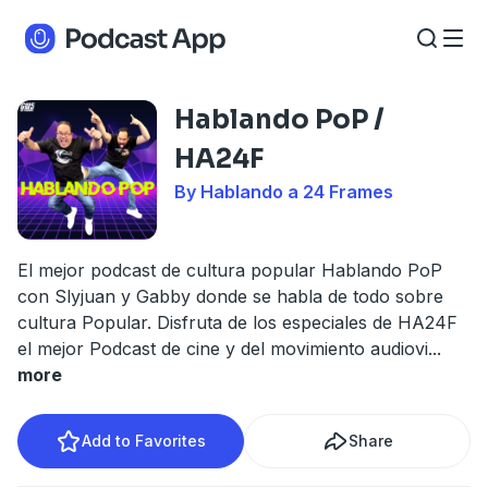
Hablando PoP /
HA24F
By Hablando a 24 Frames
El mejor podcast de cultura popular Hablando PoP
con Slyjuan y Gabby donde se habla de todo sobre
cultura Popular. Disfruta de los especiales de HA24F
el mejor Podcast de cine y del movimiento audiovi
...
more
Add to Favorites
Share