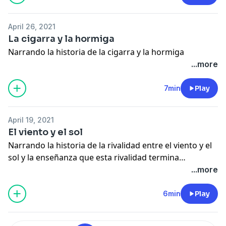
April 26, 2021
La cigarra y la hormiga
Narrando la historia de la cigarra y la hormiga
...more
7min
Play
April 19, 2021
El viento y el sol
Narrando la historia de la rivalidad entre el viento y el
sol y la enseñanza que esta rivalidad termina
dejándoles, sobretodo al sol
...more
6min
Play