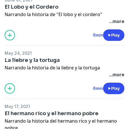
El Lobo y el Cordero
Narrando la historia de "El lobo y el cordero"
...more
6min
Play
May 24, 2021
La liebre y la tortuga
Narrando la historia de la liebre y la tortuga
...more
6min
Play
May 17, 2021
El hermano rico y el hermano pobre
Narrando la historia del hermano rico y el hermano
pobre