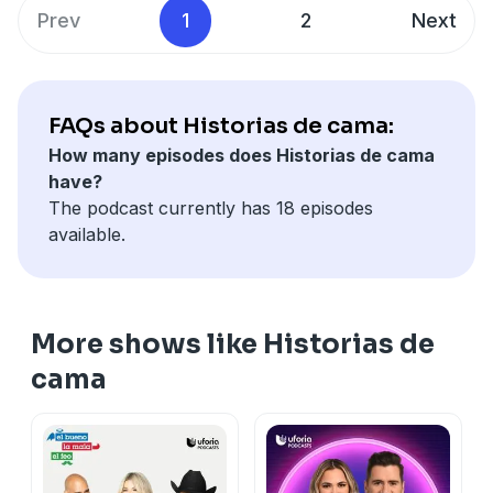
Prev
1
2
Next
FAQs about Historias de cama:
How many episodes does Historias de cama
have?
The podcast currently has 18 episodes
available.
More shows like Historias de
cama