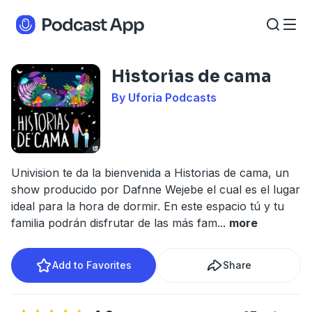
Historias de cama
By Uforia Podcasts
Univision te da la bienvenida a Historias de cama, un
show producido por Dafnne Wejebe el cual es el lugar
ideal para la hora de dormir. En este espacio tú y tu
familia podrán disfrutar de las más fam
...
more
Add to Favorites
Share