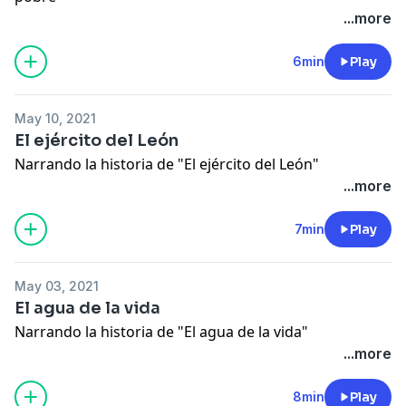
...more
6min
Play
May 10, 2021
El ejército del León
Narrando la historia de "El ejército del León"
...more
7min
Play
May 03, 2021
El agua de la vida
Narrando la historia de "El agua de la vida"
...more
8min
Play