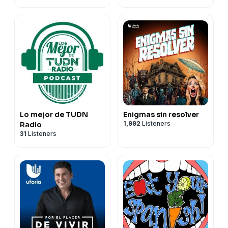
Lo mejor de TUDN
Enigmas sin resolver
1,992
Listeners
Radio
31
Listeners