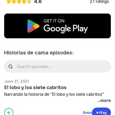
4.6
27 ratings
Historias de cama episodes:
June 21, 2021
El lobo y los siete cabritos
Narrando la historia de "El lobo y los siete cabritos"
...more
8min
Play