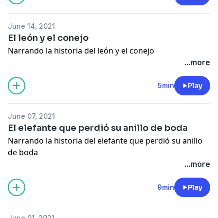
June 14, 2021
El león y el conejo
Narrando la historia del león y el conejo
...more
5min
Play
June 07, 2021
El elefante que perdió su anillo de boda
Narrando la historia del elefante que perdió su anillo
de boda
...more
9min
Play
June 01, 2021