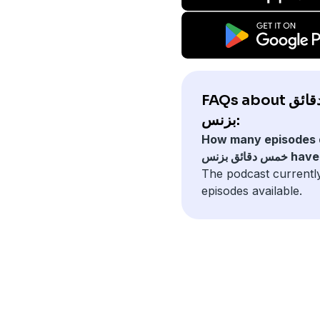
FAQs about خمس دقائق
بزنس:
How many episodes 
 دقائق بزنس have?
The podcast currentl
episodes available.