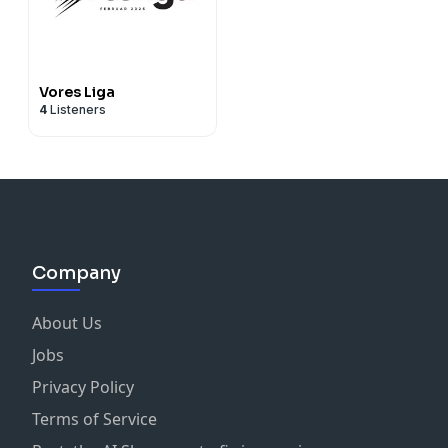
Vores Liga
4
Listeners
Company
About Us
Jobs
Privacy Policy
Terms of Service