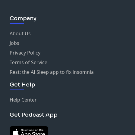
Company
About Us
Jobs
Privacy Policy
Terms of Service
Rest: the AI Sleep app to fix insomnia
Get Help
Help Center
Get Podcast App