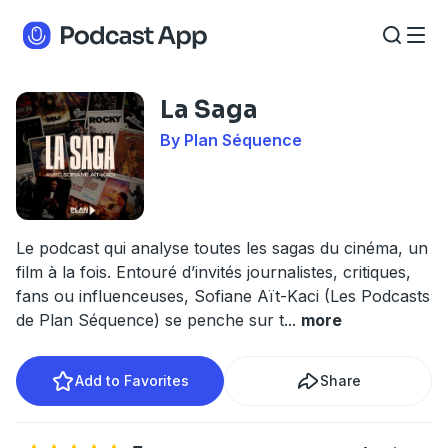
La Saga
By Plan Séquence
Le podcast qui analyse toutes les sagas du cinéma, un
film à la fois. Entouré d’invités journalistes, critiques,
fans ou influenceuses, Sofiane Aït-Kaci (Les Podcasts
de Plan Séquence) se penche sur t
...
more
Add to Favorites
Share