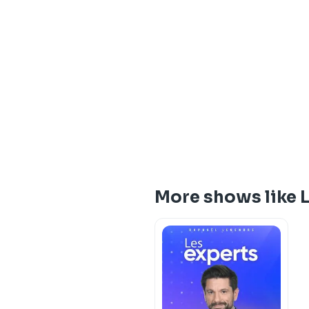
More shows like L