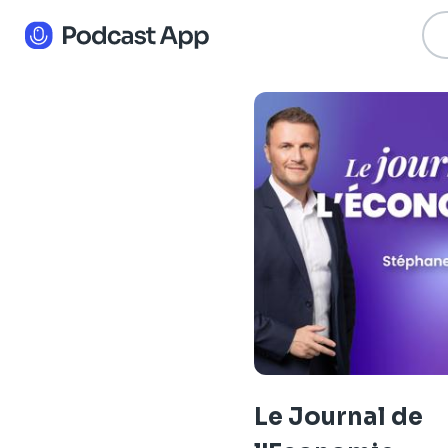
Le Journal de