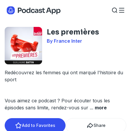
Les premières
By France Inter
Redécouvrez les femmes qui ont marqué l'histoire du
sport
Vous aimez ce podcast ? Pour écouter tous les
épisodes sans limite, rendez-vous sur
...
more
Add to Favorites
Share