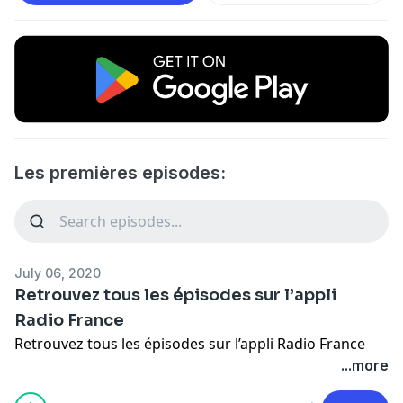
Les premières episodes:
July 06, 2020
Retrouvez tous les épisodes sur l’appli
Radio France
Retrouvez tous les épisodes sur l’appli Radio France
...more