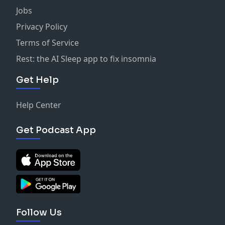
Jobs
Privacy Policy
Terms of Service
Rest: the AI Sleep app to fix insomnia
Get Help
Help Center
Get Podcast App
Follow Us