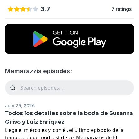
3.7
7 ratings
Mamarazzis episodes:
July 29, 2026
Todos los detalles sobre la boda de Susanna
Griso y Luíz Enriquez
Llega el miércoles y, con él, el último episodio de la
temporada del pódcast de las Mamarazzis de EL