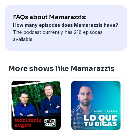
FAQs about Mamarazzis:
How many episodes does Mamarazzis have?
The podcast currently has 218 episodes
available.
More shows like Mamarazzis