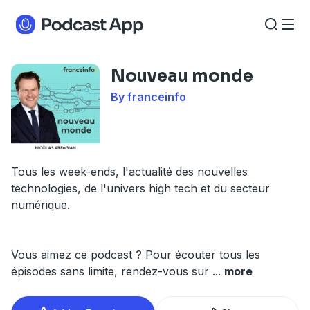
Nouveau monde
By franceinfo
Tous les week-ends, l'actualité des nouvelles
technologies, de l'univers high tech et du secteur
numérique.
Vous aimez ce podcast ? Pour écouter tous les
épisodes sans limite, rendez-vous sur
...
more