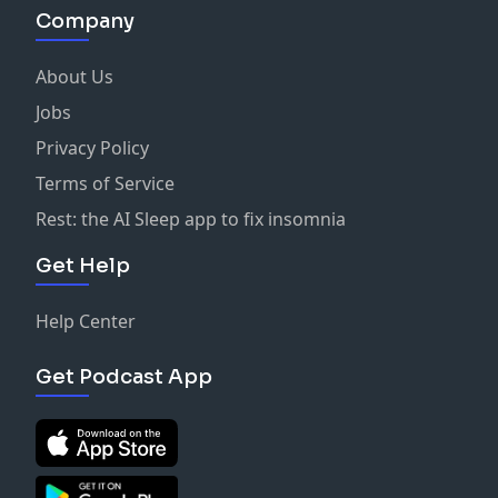
Company
About Us
Jobs
Privacy Policy
Terms of Service
Rest: the AI Sleep app to fix insomnia
Get Help
Help Center
Get Podcast App