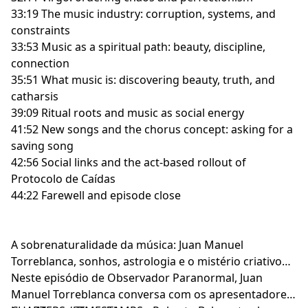
33:19 The music industry: corruption, systems, and
constraints
33:53 Music as a spiritual path: beauty, discipline,
connection
35:51 What music is: discovering beauty, truth, and
catharsis
39:09 Ritual roots and music as social energy
41:52 New songs and the chorus concept: asking for a
saving song
42:56 Social links and the act-based rollout of
Protocolo de Caídas
44:22 Farewell and episode close
A sobrenaturalidade da música: Juan Manuel
Torreblanca, sonhos, astrologia e o mistério criativo
Neste episódio de Observador Paranormal, Juan
Manuel Torreblanca conversa com os apresentadores