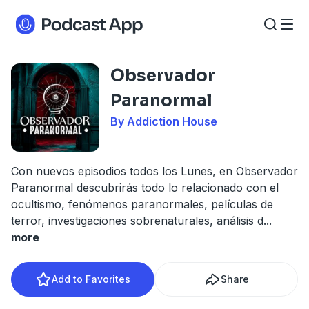
Observador
Paranormal
By Addiction House
Con nuevos episodios todos los Lunes, en Observador
Paranormal descubrirás todo lo relacionado con el
ocultismo, fenómenos paranormales, películas de
terror, investigaciones sobrenaturales, análisis d
...
more
Add to Favorites
Share