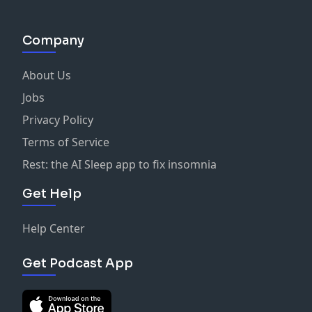
Company
About Us
Jobs
Privacy Policy
Terms of Service
Rest: the AI Sleep app to fix insomnia
Get Help
Help Center
Get Podcast App