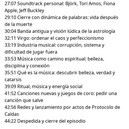
27:07 Soundtrack personal: Björk, Tori Amos, Fiona
Apple, Jeff Buckley
29:10 Cierre con dinámica de palabras: vida después
de la muerte
30:04 Banda antigua y visión lúdica de la astrología
32:11 Virgo: ordenar el caos y perfeccionismo
33:19 Industria musical: corrupción, sistema y
dificultad de jugar fuera
33:53 Música como camino espiritual: belleza,
disciplina y conexión
35:51 Qué es la música: descubrir belleza, verdad y
catarsis
39:09 Ritual, música y energía social
41:52 Canciones nuevas y juegos de coro: pedir una
canción que salve
42:56 Redes y lanzamiento por actos de Protocolo de
Caídas
44:22 Despedida y cierre del episodio