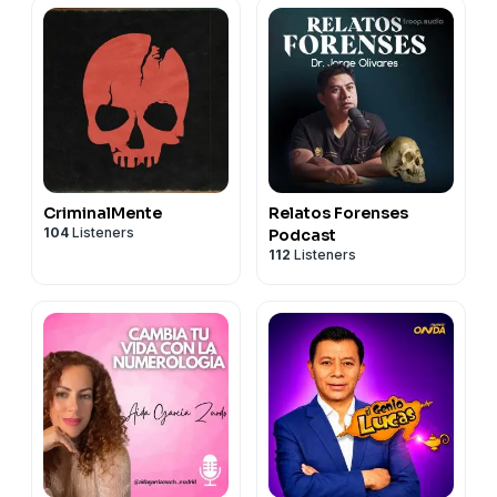
CriminalMente
Relatos Forenses
104
Listeners
Podcast
112
Listeners