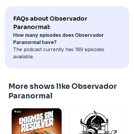
FAQs about Observador
Paranormal:
How many episodes does Observador
Paranormal have?
The podcast currently has 189 episodes
available.
More shows like Observador
Paranormal