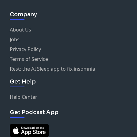
Company
About Us
Jobs
Privacy Policy
Terms of Service
Rest: the AI Sleep app to fix insomnia
Get Help
Help Center
Get Podcast App