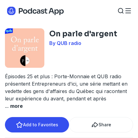
On parle d'argent
By QUB radio
Épisodes 25 et plus : Porte-Monnaie et QUB radio
présentent Entrepreneurs d'ici, une série mettant en
vedette des gens d'affaires du Québec qui racontent
leur expérience du avant, pendant et après
...
more
Add to Favorites
Share