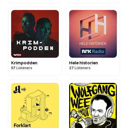
Krimpodden
Hele historien
57
Listeners
27
Listeners