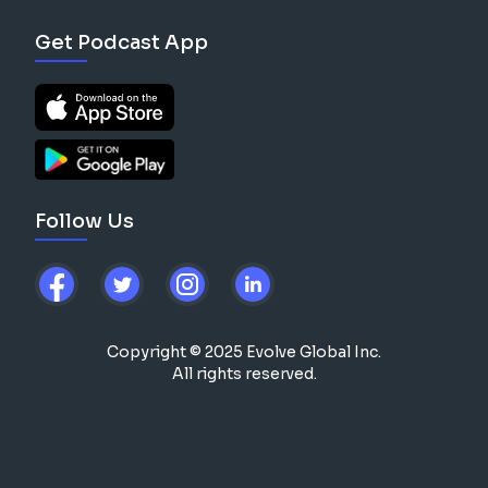
Get Podcast App
Follow Us
Copyright © 2025 Evolve Global Inc.
All rights reserved.