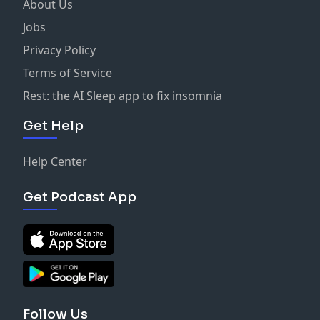
About Us
Jobs
Privacy Policy
Terms of Service
Rest: the AI Sleep app to fix insomnia
Get Help
Help Center
Get Podcast App
Follow Us