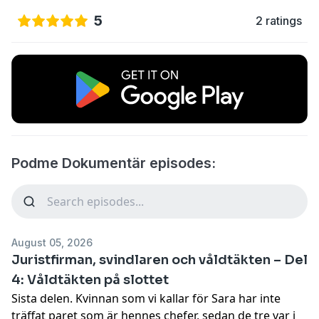
5
2 ratings
Podme Dokumentär episodes:
August 05, 2026
Juristfirman, svindlaren och våldtäkten – Del
4: Våldtäkten på slottet
Sista delen. Kvinnan som vi kallar för Sara har inte
träffat paret som är hennes chefer, sedan de tre var i