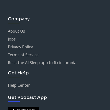
Company
About Us
Jobs
Privacy Policy
Terms of Service
Rest: the AI Sleep app to fix insomnia
Get Help
Help Center
Get Podcast App