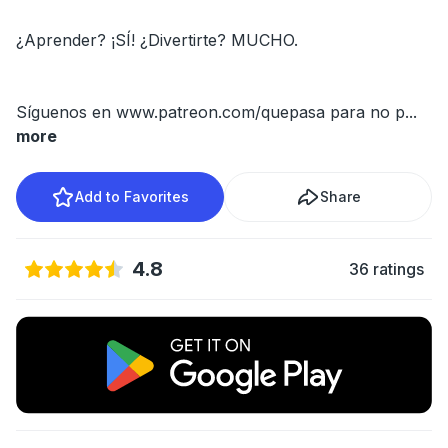
¿Aprender? ¡SÍ! ¿Divertirte? MUCHO.
Síguenos en www.patreon.com/quepasa para no p
...
more
Add to Favorites
Share
4.8
36 ratings