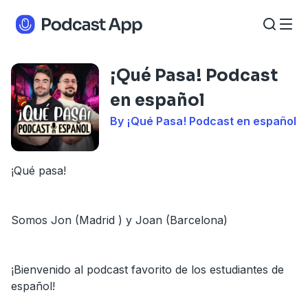
¡Qué Pasa! Podcast
en español
By ¡Qué Pasa! Podcast en español
¡Qué pasa!
Somos Jon (Madrid ) y Joan (Barcelona)
¡Bienvenido al podcast favorito de los estudiantes de
español!