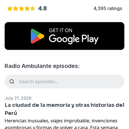
4.8
4,395 ratings
Radio Ambulante episodes:
July 21, 2026
La ciudad de la memoria y otras historias del
Perú
Herencias inusuales, viajes improbable, invenciones
asombrosas y formas de volver a casa. Esta semana