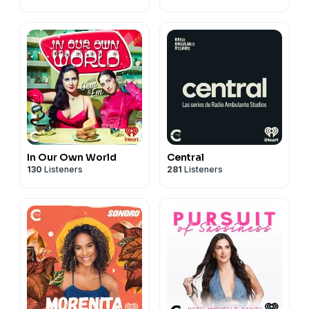
In Our Own World
Central
130
Listeners
281
Listeners