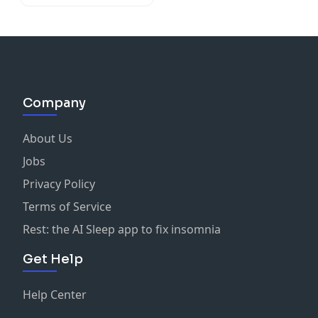
Company
About Us
Jobs
Privacy Policy
Terms of Service
Rest: the AI Sleep app to fix insomnia
Get Help
Help Center