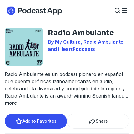
Radio Ambulante
By My Cultura, Radio Ambulante
and iHeartPodcasts
Radio Ambulante es un podcast pionero en español
que cuenta crónicas latinoamericanas en audio,
celebrando la diversidad y complejidad de la región. /
Radio Ambulante is an award-winning Spanish langu
...
more
Add to Favorites
Share