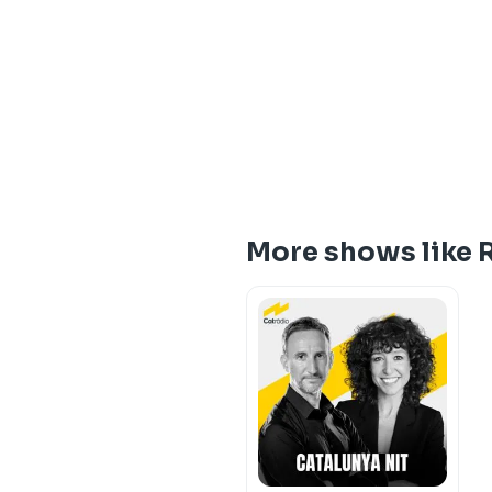
More shows like 