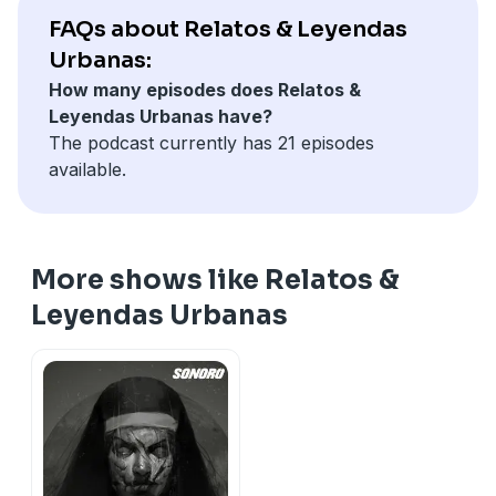
FAQs about Relatos & Leyendas
Urbanas:
How many episodes does Relatos &
Leyendas Urbanas have?
The podcast currently has 21 episodes
available.
More shows like Relatos &
Leyendas Urbanas