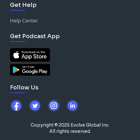
Get Help
Help Center
Get Podcast App
Follow Us
Copyright © 2025 Evolve Global Inc.
All rights reserved.