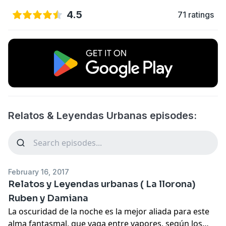
4.5
71 ratings
Relatos & Leyendas Urbanas episodes:
February 16, 2017
Relatos y Leyendas urbanas ( La llorona)
Ruben y Damiana
La oscuridad de la noche es la mejor aliada para este
alma fantasmal, que vaga entre vapores, según los