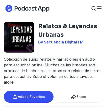
Relatos & Leyendas
Urbanas
By Secuencia Digital FM
Colección de audio relatos y narraciones en audio
para escuchar online. Muchas de las historias son
crónicas de hechos reales otras son relatos de terror
para escuchar. Sube el volumen de tus altavoce
...
more
Add to Favorites
Share