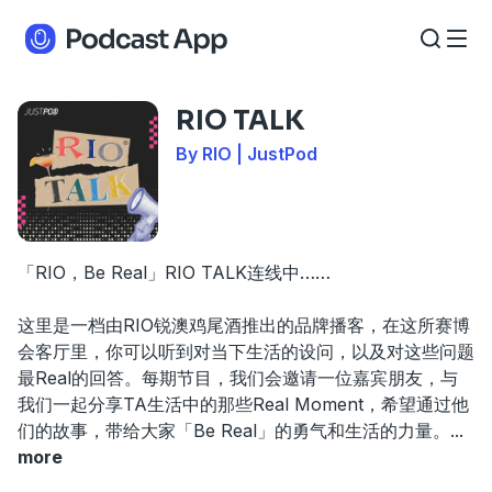
RIO TALK
By RIO | JustPod
「RIO，Be Real」RIO TALK连线中……
这里是一档由RIO锐澳鸡尾酒推出的品牌播客，在这所赛博
会客厅里，你可以听到对当下生活的设问，以及对这些问题
最Real的回答。每期节目，我们会邀请一位嘉宾朋友，与
我们一起分享TA生活中的那些Real Moment，希望通过他
们的故事，带给大家「Be Real」的勇气和生活的力量。
...
more