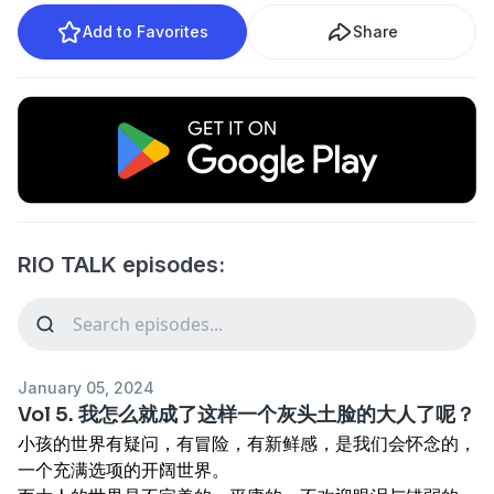
Add to Favorites
Share
RIO TALK episodes:
January 05, 2024
Vol 5. 我怎么就成了这样一个灰头土脸的大人了呢？
小孩的世界有疑问，有冒险，有新鲜感，是我们会怀念的，
一个充满选项的开阔世界。