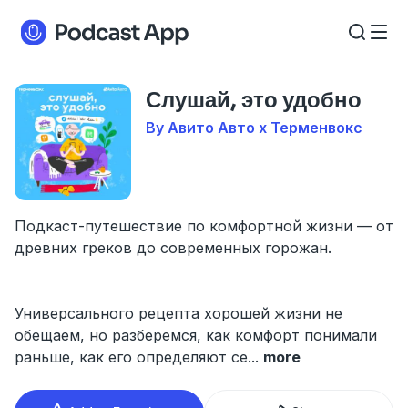
Слушай, это удобно
By Авито Авто х Терменвокс
Подкаст-путешествие по комфортной жизни — от
древних греков до современных горожан.
Универсального рецепта хорошей жизни не
обещаем, но разберемся, как комфорт понимали
раньше, как его определяют се
...
more