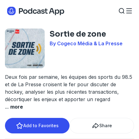
Sortie de zone
By Cogeco Média & La Presse
Deux fois par semaine, les équipes des sports du 98.5
et de La Presse croisent le fer pour discuter de
hockey, analyser les plus récentes transactions,
décortiquer les enjeux et apporter un regard
...
more
Add to Favorites
Share