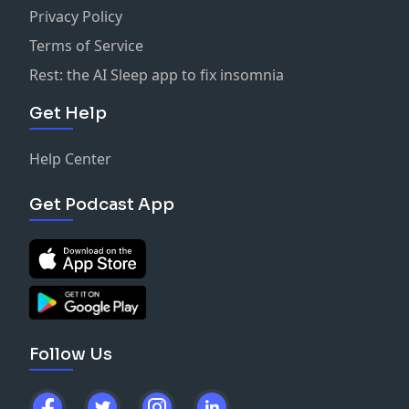
Privacy Policy
Terms of Service
Rest: the AI Sleep app to fix insomnia
Get Help
Help Center
Get Podcast App
Follow Us