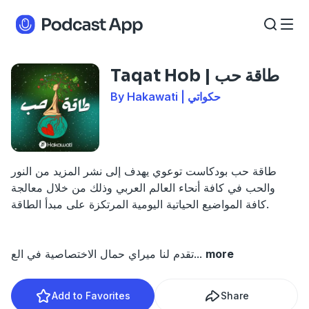
Taqat Hob | طاقة حب
By Hakawati | حكواتي
طاقة حب بودكاست توعوي يهدف إلى نشر المزيد من النور
والحب في كافة أنحاء العالم العربي وذلك من خلال معالجة
كافة المواضيع الحياتية اليومية المرتكزة على مبدأ الطاقة.
more
...
تقدم لنا ميراي حمال الاختصاصية في الع
Add to Favorites
Share