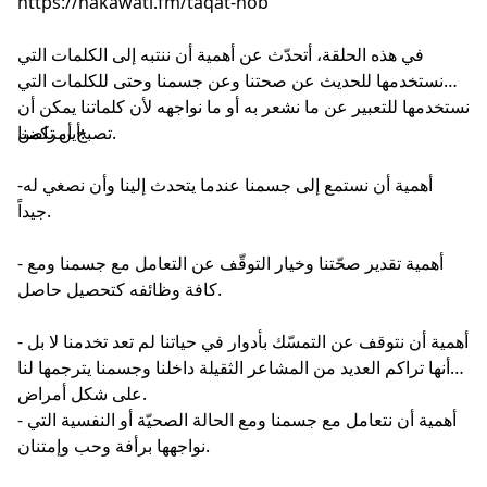
في هذه الحلقة، أتحدّث عن أهمية أن ننتبه إلى الكلمات التي
نستخدمها للحديث عن صحتنا وعن جسمنا وحتى للكلمات التي
نستخدمها للتعبير عن ما نشعر به أو ما نواجهه لأن كلماتنا يمكن أن
تصبح أمراضنا.
أين تكمن:
-أهمية أن نستمع إلى جسمنا عندما يتحدث إلينا وأن نصغي له
جيداً.
- أهمية تقدير صحّتنا وخيار التوقّف عن التعامل مع جسمنا ومع
كافة وظائفه كتحصيل حاصل.
- أهمية أن نتوقف عن التمسّك بأدوار في حياتنا لم تعد تخدمنا لا بل
أنها تراكم العديد من المشاعر الثقيلة داخلنا وجسمنا يترجمها لنا
على شكل أمراض.
- أهمية أن نتعامل مع جسمنا ومع الحالة الصحيّة أو النفسية التي
نواجهها برأفة وحب وإمتنان.