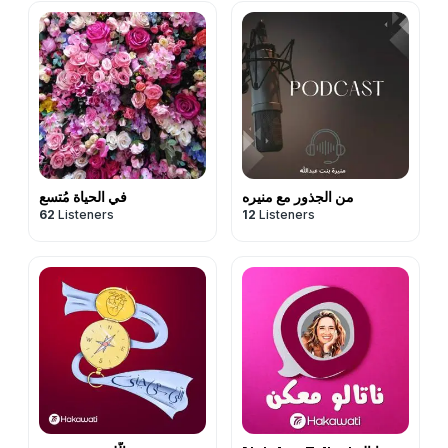
من الجذور مع منيره
في الحياة مُتسع
62
Listeners
12
Listeners