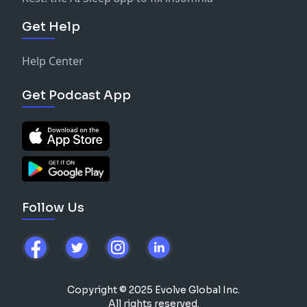
Get Help
Help Center
Get Podcast App
Follow Us
Copyright © 2025 Evolve Global Inc.
All rights reserved.