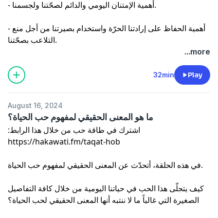
- أهمية الإمتنان اليومي والدائم لصحّتنا ولجسمنا.
- أهمية الحفاظ على إرادتنا الحرّة واستخدام بصيرتنا من أجل منع
التلاعب بصحّتنا.
...more
32min
Play
August 16, 2024
ما هو المعنى الحقيقي لمفهوم حب الحياة؟
اشترك في طاقة حب من خلال هذا الرابط:
في هذه الحلقة، أتحدّث عن المعنى الحقيقي لمفهوم حب الحياة.
كيف يتجلّى هذا الحب في حياتنا اليومية من خلال كافة التفاصيل
الصغيرة التي غالباً ما لا ننتبه أنها المعنى الحقيقي لحب الحياة؟