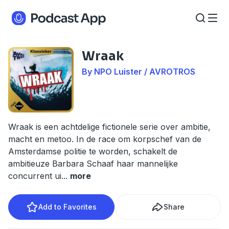
Wraak
By NPO Luister / AVROTROS
Wraak is een achtdelige fictionele serie over ambitie,
macht en metoo. In de race om korpschef van de
Amsterdamse politie te worden, schakelt de
ambitieuze Barbara Schaaf haar mannelijke
concurrent ui
...
more
Add to Favorites
Share