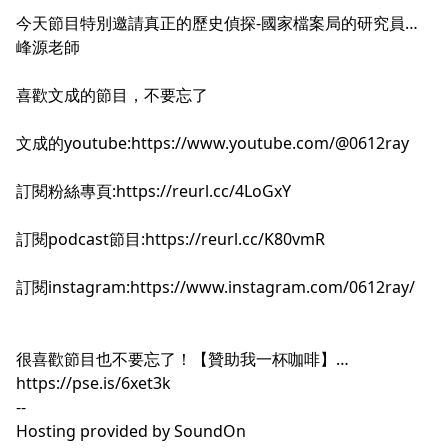
今天節目特別邀請真正的歷史偵探-國家檔案局的研究員許
峰源老師
喜歡文成的節目，不要忘了
文成的youtube:
https://www.youtube.com/@0612ray
訂閱粉絲專頁:
https://reurl.cc/4LoGxY
訂閱podcast節目:
https://reurl.cc/K80vmR
訂閱instagram:
https://www.instagram.com/0612ray/
很喜歡節目也不要忘了！【贊助我一杯咖啡】
https://pse.is/6xet3k
--
Hosting provided by
SoundOn