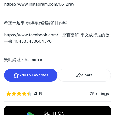
https://www.instagram.com/0612ray
希望一起來 粉絲專頁討論節目內容
https://www.facebook.com/一歷百憂解-李文成行走的故
事書-104583438664376
贊助網址：h
...
more
Add to Favorites
Share
4.6
79 ratings