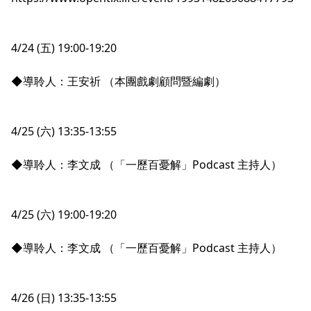
4/24 (五) 19:00-19:20
◆導聆人：王安祈 （本團戲劇顧問暨編劇）
4/25 (六) 13:35-13:55
◆導聆人：李文成 （「一歷百憂解」Podcast 主持人）
4/25 (六) 19:00-19:20
◆導聆人：李文成 （「一歷百憂解」Podcast 主持人）
4/26 (日) 13:35-13:55