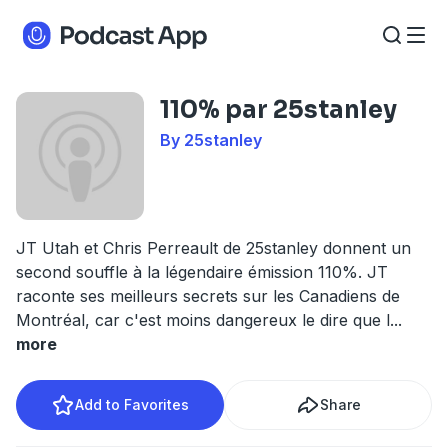
110% par 25stanley
By 25stanley
JT Utah et Chris Perreault de 25stanley donnent un
second souffle à la légendaire émission 110%. JT
raconte ses meilleurs secrets sur les Canadiens de
Montréal, car c'est moins dangereux le dire que l
...
more
Add to Favorites
Share