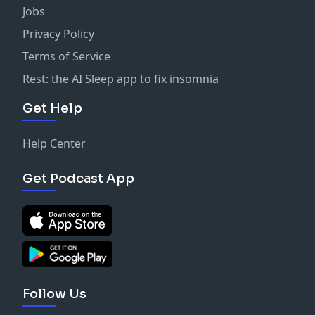
Jobs
Privacy Policy
Terms of Service
Rest: the AI Sleep app to fix insomnia
Get Help
Help Center
Get Podcast App
Follow Us