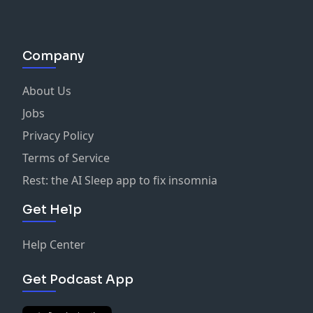
Company
About Us
Jobs
Privacy Policy
Terms of Service
Rest: the AI Sleep app to fix insomnia
Get Help
Help Center
Get Podcast App