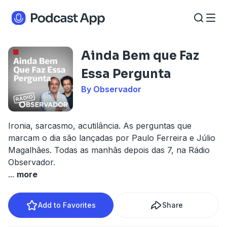
Ainda Bem que Faz
Essa Pergunta
By Observador
Ironia, sarcasmo, acutilância. As perguntas que
marcam o dia são lançadas por Paulo Ferreira e Júlio
Magalhães. Todas as manhãs depois das 7, na Rádio
Observador.
...
more
Add to Favorites
Share