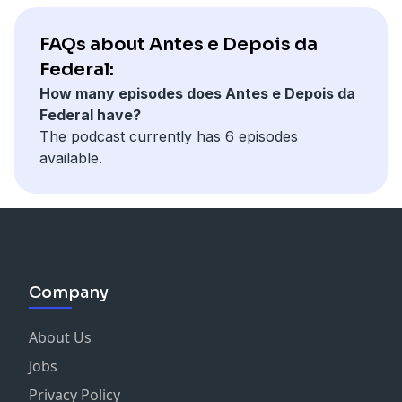
FAQs about Antes e Depois da
Federal:
How many episodes does Antes e Depois da
Federal have?
The podcast currently has 6 episodes
available.
Company
About Us
Jobs
Privacy Policy