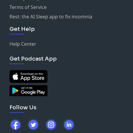
Terms of Service
Rest: the AI Sleep app to fix insomnia
Get Help
Help Center
Get Podcast App
Follow Us