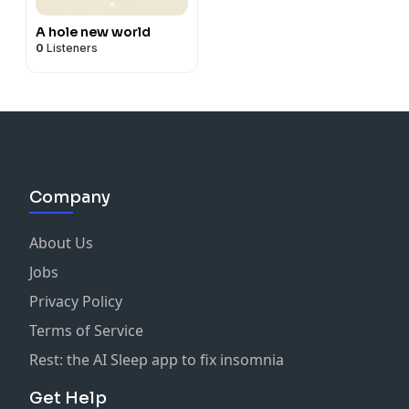
A hole new world
0
Listeners
Company
About Us
Jobs
Privacy Policy
Terms of Service
Rest: the AI Sleep app to fix insomnia
Get Help