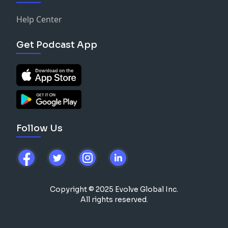
Help Center
Get Podcast App
Follow Us
Copyright © 2025 Evolve Global Inc.
All rights reserved.