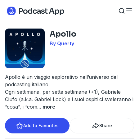
Apollo
By Querty
Apollo è un viaggio esplorativo nell’universo del
podcasting italiano.
Ogni settimana, per sette settimane (+1), Gabriele
Ciufo (a.k.a. Gabriel Lock) e i suoi ospiti ci sveleranno i
“cosa”, i “com
...
more
Add to Favorites
Share