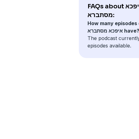
FAQs about איפכא
מסתברא:
How many episodes 
יפכא מסתברא have?
The podcast currentl
episodes available.