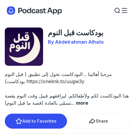
بودكاست قبل النوم
By Abdelrahman Alhato
مرحبا أهالينا .. البودكاست تحول إلى تطبيق ( قبل النوم
بودكاست) https://onelink.to/uugw3y
هذا البودكاست لكم ولأطفالكم. ليرافقهم قبيل وقت النوم بقصة
more
...
تسمّى بالعادة (قصة ما قبل النوم)
Add to Favorites
Share