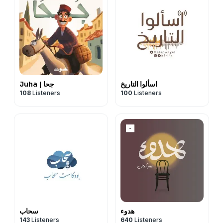
اسألوا التاريخ
Juha | جحا
108
Listeners
100
Listeners
هدوء
سحاب
143
Listeners
640
Listeners