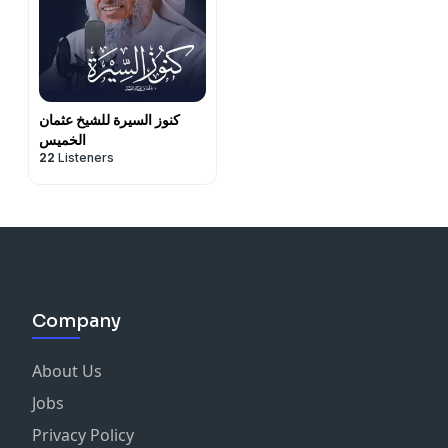
كنوز السيرة للشيخ عثمان
الخميس
22
Listeners
Company
About Us
Jobs
Privacy Policy