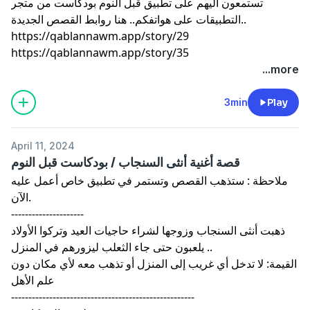
تستمعون اليهم على تطبيق قبل النوم بودكاست من متجر
التطبيقات على هواتفكم.. هنا روابط القصص الجديدة..
https://qablannawm.app/story/29
https://qablannawm.app/story/35
...more
3min
Play
April 11, 2024
قصة أغنية أنثى السنجاب / بودكاست قبل النوم
ملاحظة : ستذهب القصص وتستمر في تطبيق خاص أعمل عليه
الآن.
---------------------
ذهبت أنثى السنجاب وزوجها لشراء حاجيات العيد وتركوا الأولاد
يلعبون حتى جاء الثعلب ليزورهم في المنزل ..
القيمة: لا تدخل أي غريب إلى المنزل أو تذهب معه لأي مكان دون
علم الأهل
-----------------------------------------------------