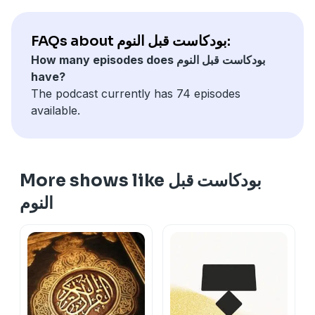
FAQs about بودكاست قبل النوم:
How many episodes does بودكاست قبل النوم
have?
The podcast currently has 74 episodes
available.
More shows like بودكاست قبل
النوم