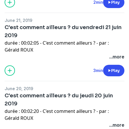
2min
Play
June 21, 2019
C'est comment ailleurs ? du vendredi 21 juin
2019
durée : 00:02:05 - C'est comment ailleurs ? - par :
Gérald ROUX
...more
3min
Play
June 20, 2019
C'est comment ailleurs ? du jeudi 20 juin
2019
durée : 00:02:20 - C'est comment ailleurs ? - par :
Gérald ROUX
...more