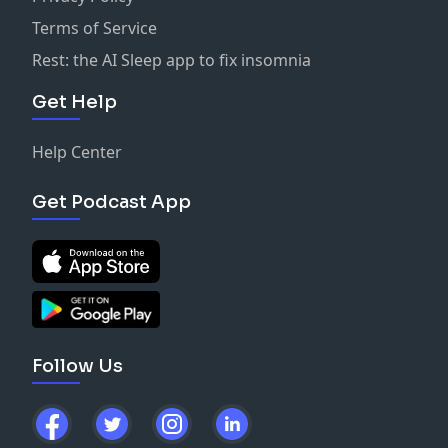
Terms of Service
Rest: the AI Sleep app to fix insomnia
Get Help
Help Center
Get Podcast App
Follow Us