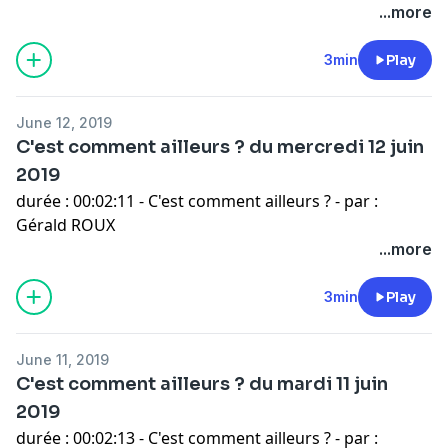
...more
3min
Play
June 12, 2019
C'est comment ailleurs ? du mercredi 12 juin
2019
durée : 00:02:11 - C'est comment ailleurs ? - par :
Gérald ROUX
...more
3min
Play
June 11, 2019
C'est comment ailleurs ? du mardi 11 juin
2019
durée : 00:02:13 - C'est comment ailleurs ? - par :