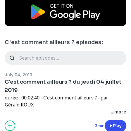
C'est comment ailleurs ? episodes:
July 04, 2019
C'est comment ailleurs ? du jeudi 04 juillet
2019
durée : 00:02:40 - C'est comment ailleurs ? - par :
Gérald ROUX
...more
3min
Play