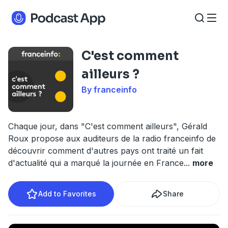
C'est comment
ailleurs ?
By franceinfo
Chaque jour, dans "C'est comment ailleurs", Gérald
Roux propose aux auditeurs de la radio franceinfo de
découvrir comment d'autres pays ont traité un fait
d'actualité qui a marqué la journée en France
...
more
Add to Favorites
Share