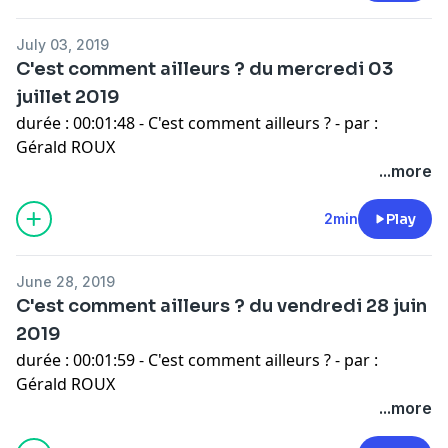
July 03, 2019
C'est comment ailleurs ? du mercredi 03
juillet 2019
durée : 00:01:48 - C'est comment ailleurs ? - par :
Gérald ROUX
...more
2min
Play
June 28, 2019
C'est comment ailleurs ? du vendredi 28 juin
2019
durée : 00:01:59 - C'est comment ailleurs ? - par :
Gérald ROUX
...more