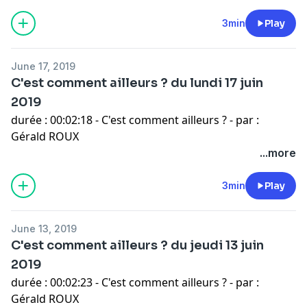
3min
Play
June 17, 2019
C'est comment ailleurs ? du lundi 17 juin
2019
durée : 00:02:18 - C'est comment ailleurs ? - par :
Gérald ROUX
...more
3min
Play
June 13, 2019
C'est comment ailleurs ? du jeudi 13 juin
2019
durée : 00:02:23 - C'est comment ailleurs ? - par :
Gérald ROUX