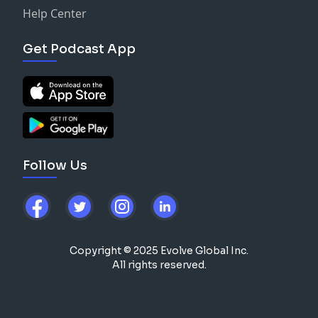
Help Center
Get Podcast App
Follow Us
Copyright © 2025 Evolve Global Inc.
All rights reserved.