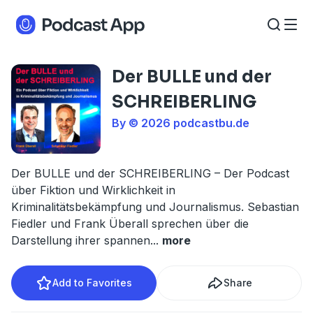
Der BULLE und der
SCHREIBERLING
By © 2026 podcastbu.de
Der BULLE und der SCHREIBERLING – Der Podcast
über Fiktion und Wirklichkeit in
Kriminalitätsbekämpfung und Journalismus. Sebastian
Fiedler und Frank Überall sprechen über die
Darstellung ihrer spannen
...
more
Add to Favorites
Share