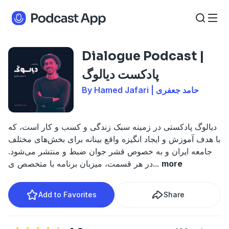
Dialogue Podcast |
پادکست دیالوگ
By Hamed Jafari | حامد جعفری
دیالوگ پادکستی در زمینه سبک زندگی و کسب و کار است، که
با هدف آموزش و ایجاد انگیزه واقع بینانه برای بخش‌های مختلف
جامعه ایران و به خصوص قشر جوان ضبط و منتشر می‌شود.
more
...
در هر قسمت، میزبان برنامه با متخصص ی
Add to Favorites
Share