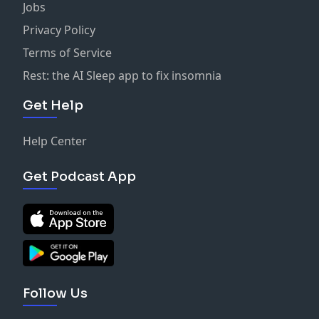
Jobs
Privacy Policy
Terms of Service
Rest: the AI Sleep app to fix insomnia
Get Help
Help Center
Get Podcast App
Follow Us