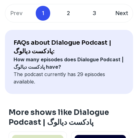
Prev
1
2
3
Next
FAQs about Dialogue Podcast |
پادکست دیالوگ:
How many episodes does Dialogue Podcast |
پادکست دیالوگ have?
The podcast currently has 29 episodes
available.
More shows like Dialogue
Podcast | پادکست دیالوگ