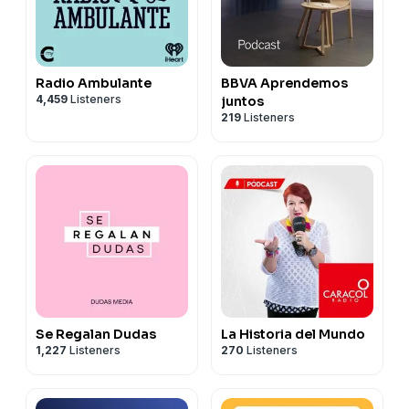
Radio Ambulante
BBVA Aprendemos
4,459
Listeners
juntos
219
Listeners
Se Regalan Dudas
La Historia del Mundo
1,227
Listeners
270
Listeners