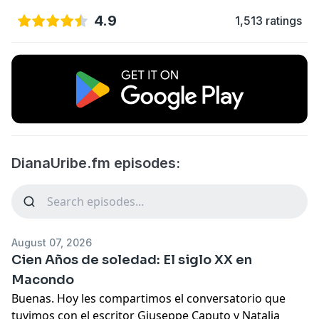
4.9
1,513 ratings
DianaUribe.fm episodes:
August 07, 2026
Cien Años de soledad: El siglo XX en
Macondo
Buenas. Hoy les compartimos el conversatorio que
tuvimos con el escritor Giuseppe Caputo y Natalia