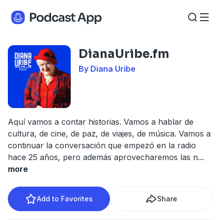
DianaUribe.fm
By Diana Uribe
Aquí vamos a contar historias. Vamos a hablar de
cultura, de cine, de paz, de viajes, de música. Vamos a
continuar la conversación que empezó en la radio
hace 25 años, pero además aprovecharemos las n
...
more
Add to Favorites
Share