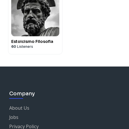
Estoicismo Filosofia
60
Listeners
Company
About Us
Jobs
Privacy Policy