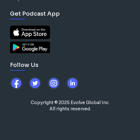
Get Podcast App
Follow Us
Copyright © 2025 Evolve Global Inc.
All rights reserved.