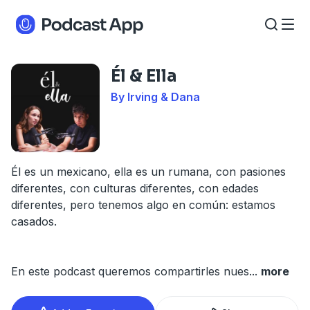
Él & Ella
By Irving & Dana
Él es un mexicano, ella es un rumana, con pasiones
diferentes, con culturas diferentes, con edades
diferentes, pero tenemos algo en común: estamos
casados.
En este podcast queremos compartirles nues
...
more