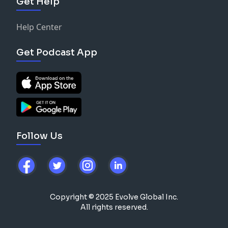
Get Help
Help Center
Get Podcast App
Follow Us
Copyright © 2025 Evolve Global Inc.
All rights reserved.